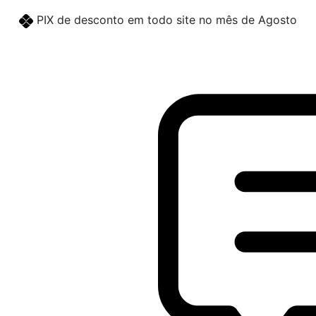
PIX de desconto em todo site no mês de Agosto