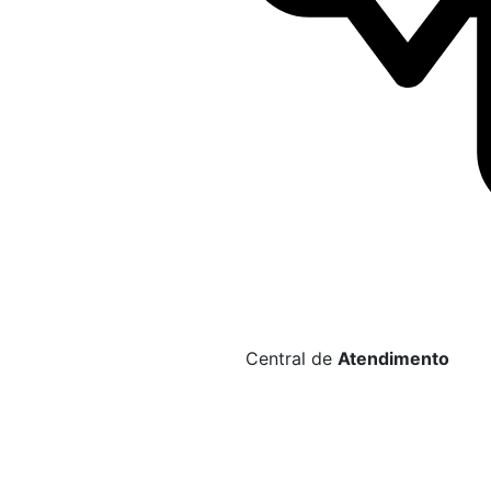
Central de
Atendimento