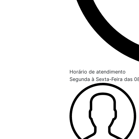
Horário de atendimento
Segunda à Sexta-Feira das 08