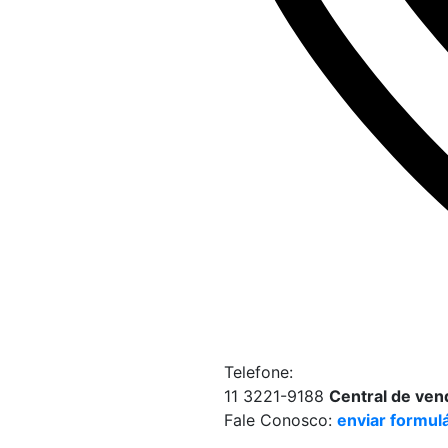
Telefone:
11 3221-9188
Central de ven
Fale Conosco:
enviar formul