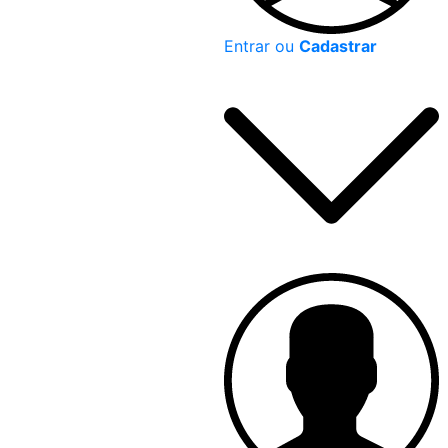
Entrar ou
Cadastrar