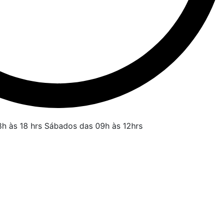
h às 18 hrs
Sábados das 09h às 12hrs