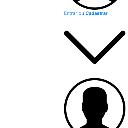
Entrar ou
Cadastrar