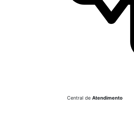
Central de
Atendimento