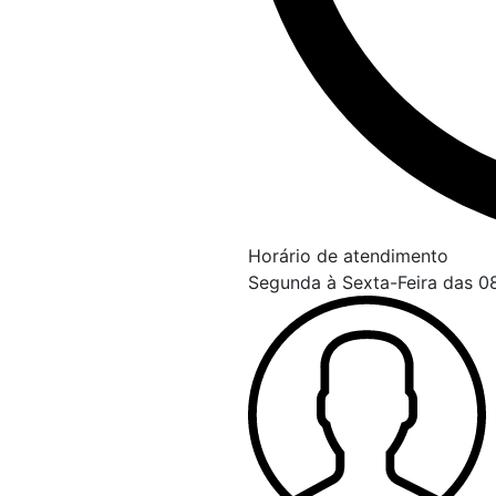
Horário de atendimento
Segunda à Sexta-Feira das 08