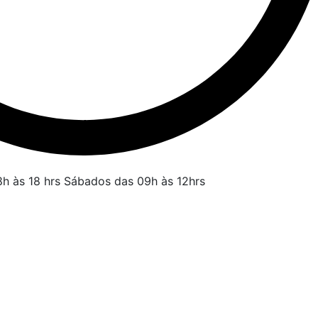
h às 18 hrs
Sábados das 09h às 12hrs