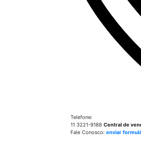
Telefone:
11 3221-9188
Central de ven
Fale Conosco:
enviar formul